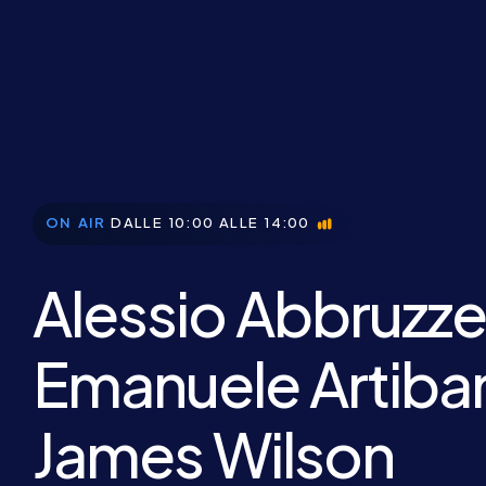
ON AIR
DALLE 10:00 ALLE 14:00
Alessio Abbruzz
Emanuele Artiba
James Wilson