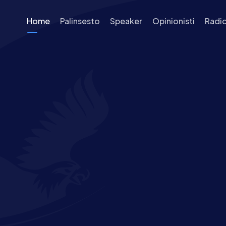
Home
Palinsesto
Speaker
Opinionisti
Radi