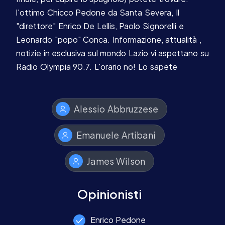
l'ottimo Chicco Pedone da Santa Severa, Il
"direttore" Enrico De Lellis, Paolo Signorelli e
Leonardo "popo" Conca. Informazione, attualità ,
notizie in esclusiva sul mondo Lazio vi aspettano su
Radio Olympia 90.7. L'orario no! Lo sapete
Alessio Abbruzzese
Emanuele Artibani
James Wilson
Opinionisti
Enrico Pedone