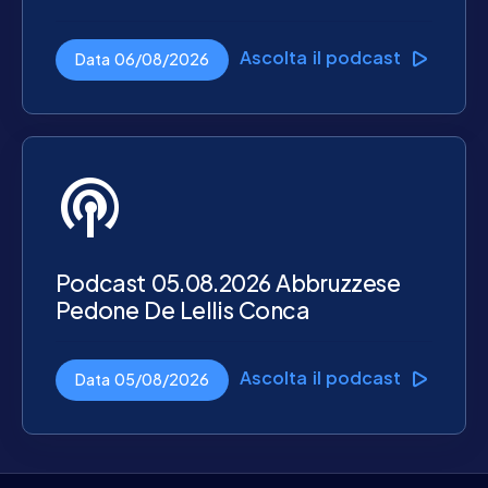
Ascolta il podcast
Data 06/08/2026
podcasts
Podcast 05.08.2026 Abbruzzese
Pedone De Lellis Conca
Ascolta il podcast
Data 05/08/2026